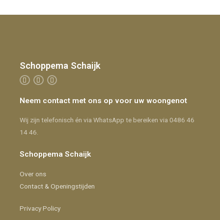
Schoppema Schaijk
Neem contact met ons op voor uw woongenot
Wij zijn telefonisch én via WhatsApp te bereiken via 0486 46
14 46.
Schoppema Schaijk
Over ons
Contact & Openingstijden
Privacy Policy