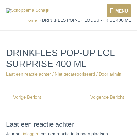
MENU
Home
DRINKFLES POP-UP LOL SURPRISE 400 ML
DRINKFLES POP-UP LOL
SURPRISE 400 ML
Laat een reactie achter
/
Niet gecategoriseerd
/ Door
admin
←
Vorige Bericht
Volgende Bericht
→
Laat een reactie achter
Je moet
inloggen
om een reactie te kunnen plaatsen.